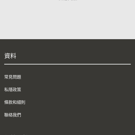
資料
常見問題
私隱政策
條款和細則
聯絡我們