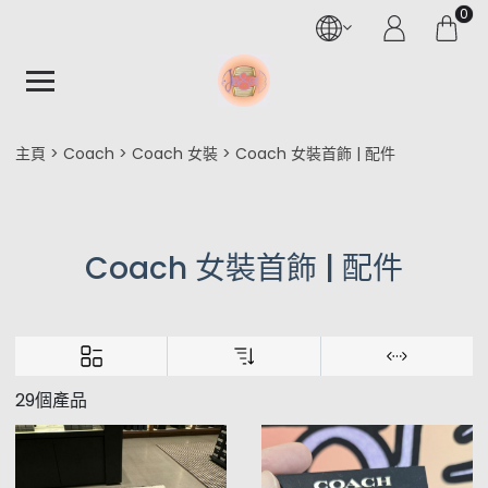
0
主頁
Coach
Coach 女裝
Coach 女裝首飾 | 配件
Coach 女裝首飾 | 配件
29個產品