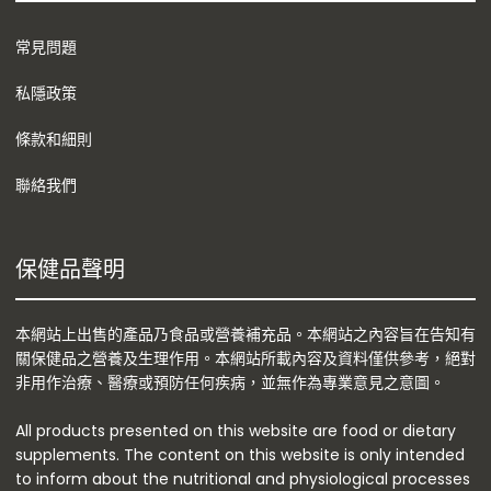
常見問題
私隱政策
條款和細則
聯絡我們
保健品聲明
本網站上出售的產品乃食品或營養補充品。本網站之內容旨在告知有
關保健品之營養及生理作用。本網站所載內容及資料僅供參考，絕對
非用作治療、醫療或預防任何疾病，並無作為專業意見之意圖。
All products presented on this website are food or dietary
supplements. The content on this website is only intended
to inform about the nutritional and physiological processes