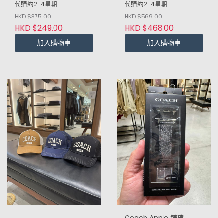
代購約2-4星期
代購約2-4星期
HKD $375.00
HKD $569.00
HKD $249.00
HKD $468.00
加入購物車
加入購物車
Coach Apple 錶帶