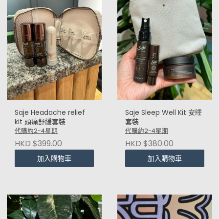
Saje Headache relief
Saje Sleep Well Kit 安睡
kit 頭痛舒緩套裝
套裝
代購約2-4星期
代購約2-4星期
HKD $399.00
HKD $380.00
加入購物車
加入購物車