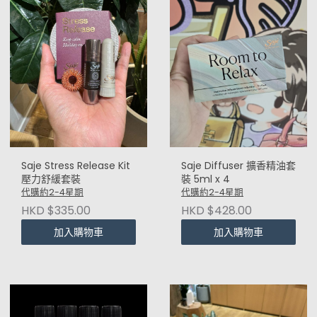
Saje Stress Release Kit
Saje Diffuser 擴香精油套
壓力舒緩套裝
裝 5ml x 4
代購約2-4星期
代購約2-4星期
HKD $335.00
HKD $428.00
加入購物車
加入購物車