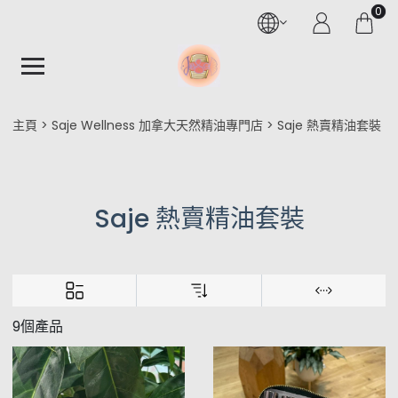
0
主頁
Saje Wellness 加拿大天然精油專門店
Saje 熱賣精油套裝
Saje 熱賣精油套裝
9個產品