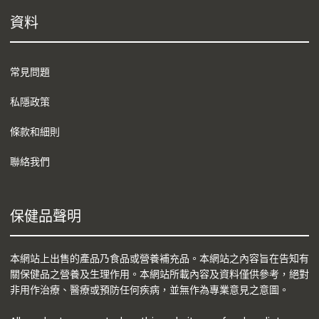
資料
常見問題
私隱政策
條款和細則
聯絡我們
保健品聲明
本網站上出售的產品乃食品或營養補充品。本網站之內容旨在告知有
關保健品之營養及生理作用。本網站所載內容及資料僅供參考，絕對
非用作治療、醫療或預防任何疾病，並無作為專業意見之意圖。