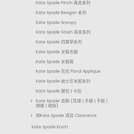
Kate Spade Pinch 真皮系列
Kate Spade Reegan 系列
Kate Spade Snoopy
Kate Spade Stash 真皮系列
Kate Spade 四葉草系列
Kate Spade 女裝衣服
Kate Spade 女裝鞋
Kate Spade 花花 Floral Applique
Kate Spade 迪士尼米妮系列
Kate Spade 銀包 | 卡包
Kate Spade 首飾 (耳環 | 手鏈 | 手鈪 |
頸鏈 | 戒指)
🈹Kate Spade 清貨 Clearance
Kate Spade Knott