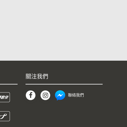
關注我們
聯絡我們