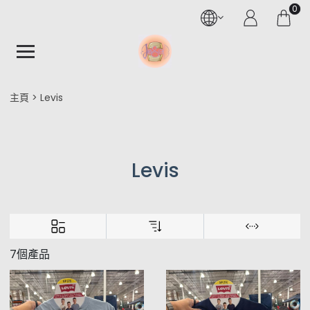
0
主頁
Levis
Levis
7個產品