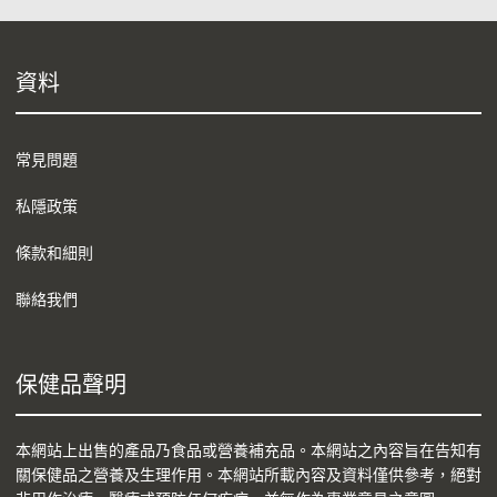
資料
常見問題
私隱政策
條款和細則
聯絡我們
保健品聲明
本網站上出售的產品乃食品或營養補充品。本網站之內容旨在告知有
關保健品之營養及生理作用。本網站所載內容及資料僅供參考，絕對