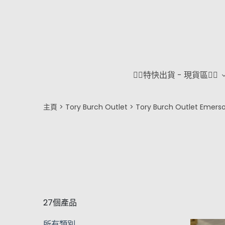
❤️‍🔥特快出貨 - 現貨區❤️‍🔥
主頁
Tory Burch Outlet
Tory Burch Outlet Emers
27個產品
所有類別