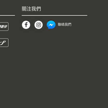
關注我們
聯絡我們