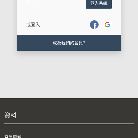
登入系統
或登入
成為我們的會員?
資料
常見問題