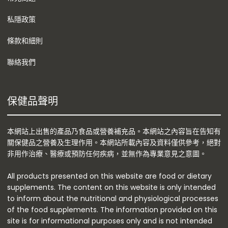
私隱政策
條款和細則
聯絡我們
保健品聲明
本網站上出售的產品乃食品或營養補充品。本網站之內容旨在告知有
關保健品之營養及生理作用。本網站所載內容及資料僅供參考，絕對
非用作治療、醫療或預防任何疾病，並無作為專業意見之意圖。
All products presented on this website are food or dietary
supplements. The content on this website is only intended
to inform about the nutritional and physiological processes
of the food supplements. The information provided on this
site is for informational purposes only and is not intended