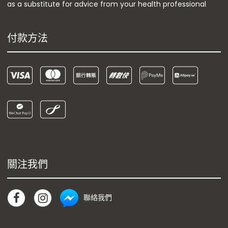
as a substitute for advice from your health professional
付款方法
關注我們
聯絡我們